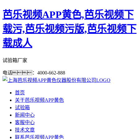
芭乐视频APP黄色,芭乐视频下
载污,芭乐视频污版,芭乐视频下
载成人
试验箱厂家
电话：4000-662-888
首页
关于芭乐视频APP黄色
试验箱
新闻中心
客服中心
技术文章
联系芭乐视频APP黄色