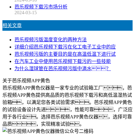
芭乐视频下载污市场分析
2024-03-15
相关文章
芭乐视频污版温度变化的两种方法
详细介绍芭乐视频下载污在化工电子工业中的应
芭乐视频污版的主要目的是在高温低温下进行试
在汽车工业中使用芭乐视频下载污的一些技能
为什么湿球管在芭乐视频污版中滴水？
关于芭乐视频APP黄色
芭乐视频APP黄色仪器是一家专业的试验箱工厂，芭
乐视频APP黄色提供高品质的芭乐视频下载污和高低温湿热试
验箱，以满足您各类试验需求。芭乐视频APP黄色
的试验设备设计先进，性能可靠，广泛应
用于各行业。选择芭乐视频APP黄色仪器，选择可靠
品质，实现精准试验。