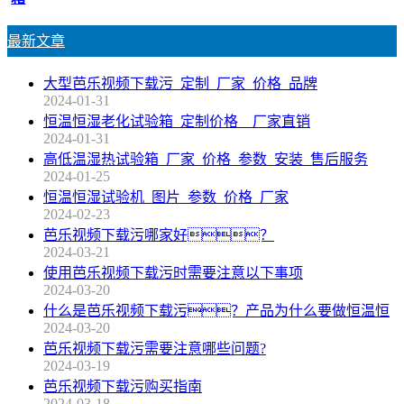
最新文章
大型芭乐视频下载污_定制_厂家_价格_品牌
2024-01-31
恒温恒湿老化试验箱_定制价格__厂家直销
2024-01-31
高低温湿热试验箱_厂家_价格_参数_安装_售后服务
2024-01-25
恒温恒湿试验机_图片_参数_价格_厂家
2024-02-23
芭乐视频下载污哪家好？
2024-03-21
使用芭乐视频下载污时需要注意以下事项
2024-03-20
什么是芭乐视频下载污？产品为什么要做恒温恒
2024-03-20
芭乐视频下载污需要注意哪些问题?
2024-03-19
芭乐视频下载污购买指南
2024-03-18