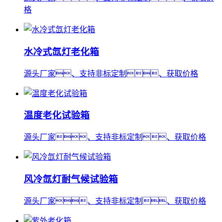
格
水冷式氙灯老化箱
源头厂家、支持非标定制、获取价格
温度老化试验箱
源头厂家、支持非标定制、获取价格
风冷氙灯耐气候试验箱
源头厂家、支持非标定制、获取价格